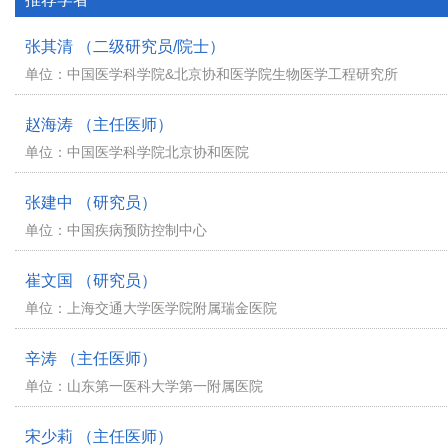
张其清 （二级研究员/院士）
单位：中国医学科学院&北京协和医学院生物医学工程研究所
赵海涛 （主任医师）
单位：中国医学科学院北京协和医院
张建中 （研究员）
单位：中国疾病预防控制中心
崔文国 （研究员）
单位：上海交通大学医学院附属瑞金医院
辛涛 （主任医师）
单位：山东第一医科大学第一附属医院
宋少莉 （主任医师）