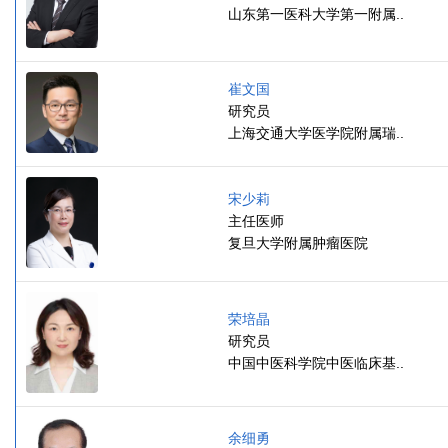
山东第一医科大学第一附属..
崔文国
研究员
上海交通大学医学院附属瑞..
宋少莉
主任医师
复旦大学附属肿瘤医院
荣培晶
研究员
中国中医科学院中医临床基..
余细勇