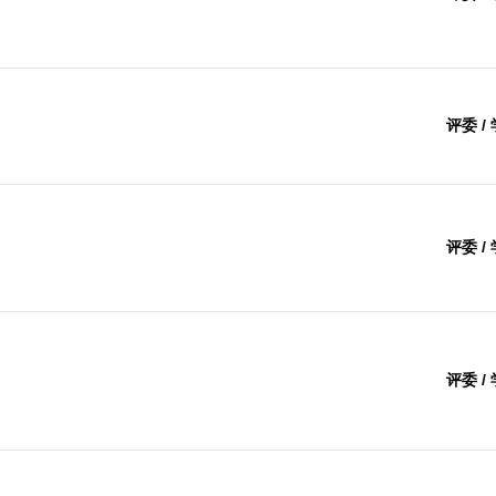
评委 /
评委 /
评委 /