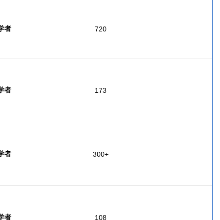
 学者
720
 学者
173
 学者
300+
 学者
108