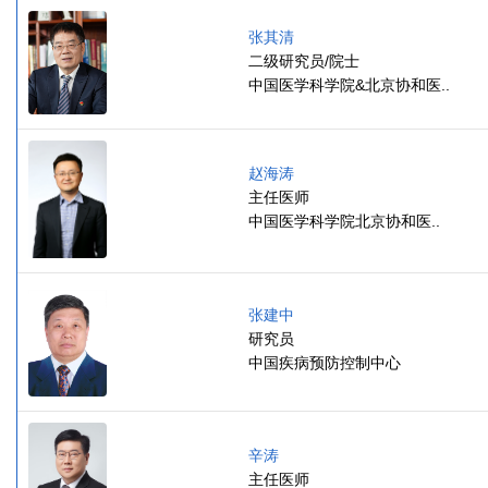
张其清
二级研究员/院士
中国医学科学院&北京协和医..
赵海涛
主任医师
中国医学科学院北京协和医..
张建中
研究员
中国疾病预防控制中心
辛涛
主任医师