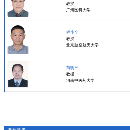
教授
广州医科大学
程小全
教授
北京航空航天大学
苗明三
教授
河南中医药大学
推荐学者