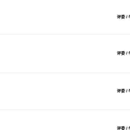
评委 /
评委 /
评委 /
评委 /