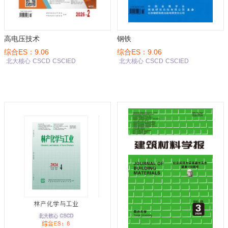
高电压技术
钢铁
综合ES：9.06
综合ES：9.06
北大核心
CSCD
CSCIED
北大核心
CSCD
CSCIED