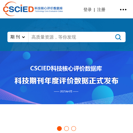
登录
|
注册