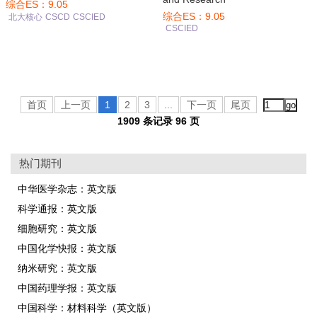
综合ES：9.05
综合ES：9.05
北大核心
CSCD
CSCIED
CSCIED
首页
上一页
1
2
3
...
下一页
尾页
1909 条记录 96 页
热门期刊
中华医学杂志：英文版
科学通报：英文版
细胞研究：英文版
中国化学快报：英文版
纳米研究：英文版
中国药理学报：英文版
中国科学：材料科学（英文版）