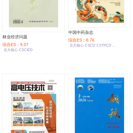
中国中药杂志
林业经济问题
综合ES：8.76
综合ES：9.07
北大核心
CSCD
CSTPCD
....
北大核心
CSCIED