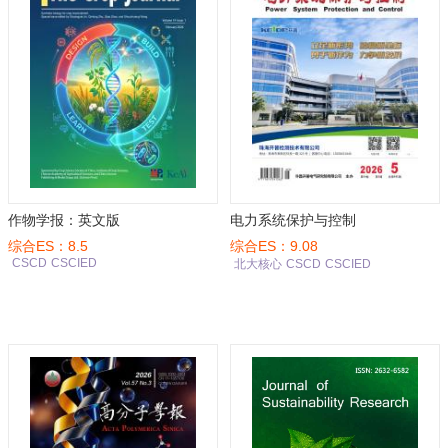
作物学报：英文版
电力系统保护与控制
综合ES：8.5
综合ES：9.08
CSCD
CSCIED
北大核心
CSCD
CSCIED