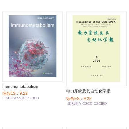
Immunometabolism
电力系统及其自动化学报
综合ES：9.22
综合ES：9.22
ESCI
Scopus
CSCIED
北大核心
CSCD
CSCIED