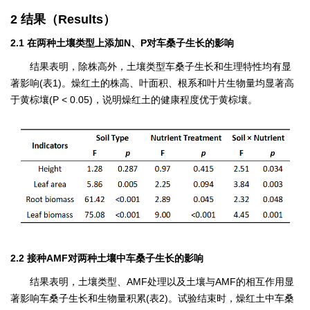
2 结果（Results）
2.1 在两种土壤类型上添加N、P对车桑子生长的影响
结果表明，除株高外，土壤类型车桑子生长和生理特性均有显
著影响(表1)。燥红土的株高、叶面积、根系和叶片生物量均显著高
于黄棕壤(P < 0.05)，说明燥红土的健康程度优于黄棕壤。
2.2 接种AMF对两种土壤中车桑子生长的影响
结果表明，土壤类型、AMF处理以及土壤与AMF的相互作用显
著影响车桑子生长和生物量积累(表2)。试验结束时，燥红土中车桑