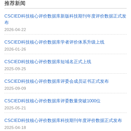
推荐新闻
CSCIED科技核心评价数据库新版科技期刊年度评价数据正式发
布
2026-04-22
CSCIED科技核心评价数据库学者评价体系升级上线
2026-01-26
CSCIED科技核心评价数据库短域名正式上线
2025-09-25
CSCIED科技核心评价数据库评委会成员证书正式发布
2025-09-09
CSCIED科技核心评价数据库评委数量突破1000位
2025-05-21
CSCIED科技核心评价数据库科技期刊年度评价数据正式发布
2025-04-18