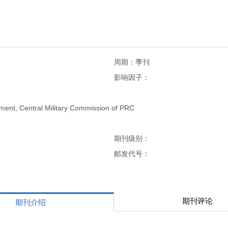
周期：季刊
影响因子：
ent, Central Military Commission of PRC
期刊级别：
邮发代号：
期刊评论
期刊介绍