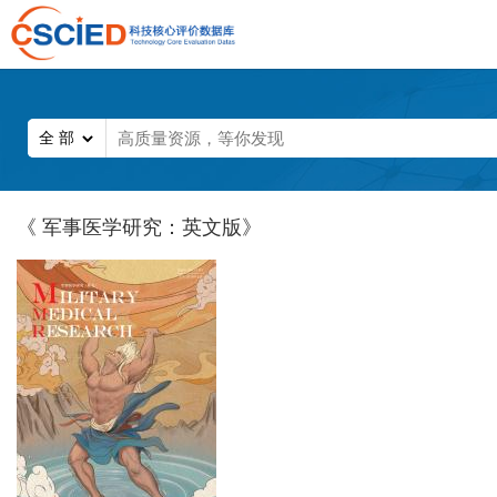
《 军事医学研究：英文版》