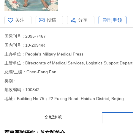
关注
投稿
分享
期刊申领
国际刊号：2095-7467
国内刊号：10-2094/R
主办单位：People's Military Medical Press
主管单位：Directorate of Medical Services, Logistics Support Departm
总编/主编：Chen-Fang Fan
类别：
邮政编码：100842
地址：Building No.75；22 Fuxing Road, Haidian District, Beijing
文献浏览
军事医学研究：英文版简介