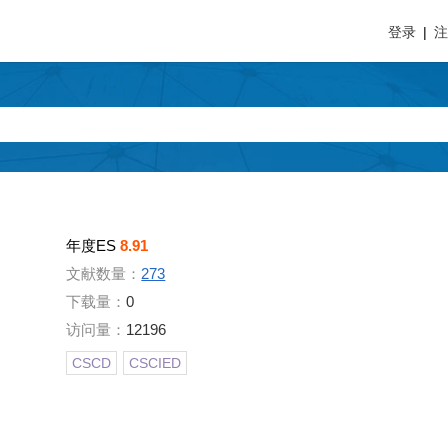
登录
|
年度ES
8.91
文献数量：
273
下载量：
0
访问量：
12196
CSCD
CSCIED