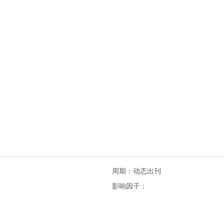
周期：动态出刊
影响因子：