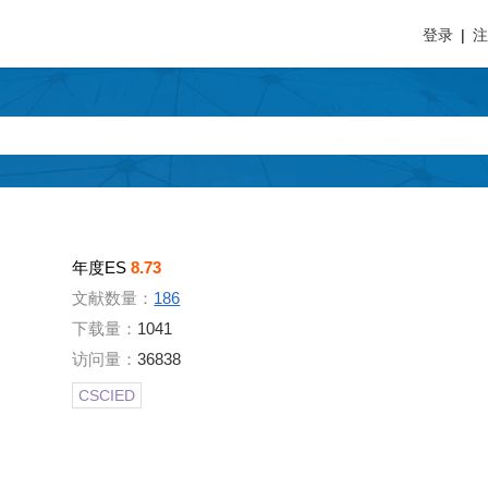
登录
|
年度ES
8.73
文献数量：
186
下载量：
1041
访问量：
36838
CSCIED