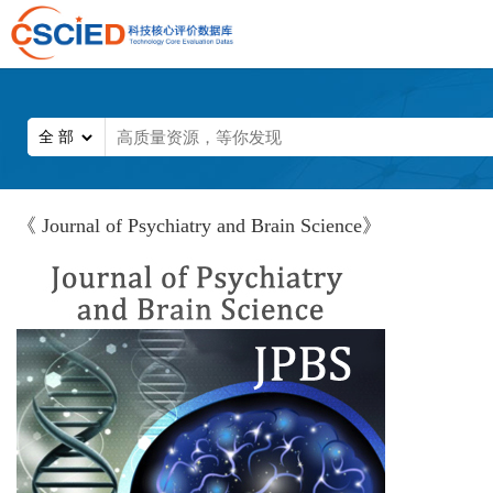
《 Journal of Psychiatry and Brain Science》