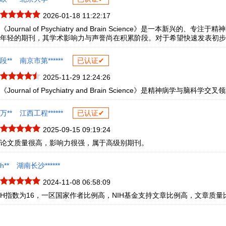
2026-01-18 11:22:17
《Journal of Psychiatry and Brain Scienc
年轻的期刊，其学术影响力与声誉尚在积累阶段。对于希望快速发表初步
段**
南京市第******
已认证✔
2025-11-29 12:24:26
《Journal of Psychiatry and Brain Scienc
万**
江西工程******
已认证✔
2025-09-15 09:19:24
论文质量很高，影响力很强，属于高级别期刊。
h**
湖南长沙******
2024-11-08 06:58:09
H指数为16，一区国家作者比例高，NIH基金支持文章比例高，文章质量