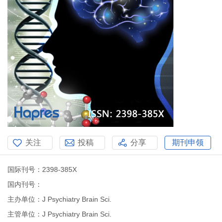
关注
投稿
分享
期刊申领
国际刊号：2398-385X
国内刊号：
主办单位：J Psychiatry Brain Sci.
主管单位：J Psychiatry Brain Sci.