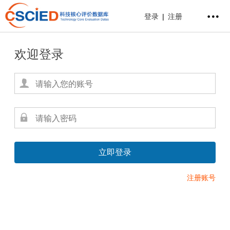
登录
|
注册
欢迎登录
注册账号