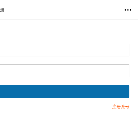
注册
注册账号