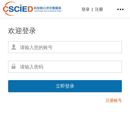
登录
|
注册
欢迎登录
注册账号