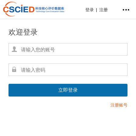
登录
|
注册
欢迎登录
注册账号