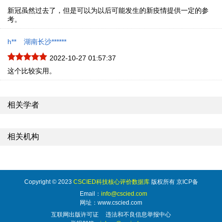
新冠虽然过去了，但是可以为以后可能发生的新疫情提供一定的参
考。
h**
湖南长沙******
2022-10-27 01:57:37
这个比较实用。
相关学者
相关机构
Copyright © 2023
CSCIED科技核心评价数据库
版权所有 京ICP备
Email：
info@cscied.com
网址：www.cscied.com
互联网出版许可证
违法和不良信息举报中心