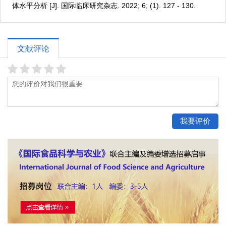
体水平分析 [J]. 国际临床研究杂志. 2022; 6; (1). 127 - 130.
文献评论