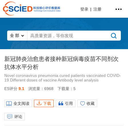
登录
|
注册
新冠肺炎治愈患者接种新冠病毒疫苗不同剂次
抗体水平分析
Novel coronavirus pneumonia cured patients vaccinated COVID-
19 Different doses of vaccine Antibody level analysis
ES评分
9.1
浏览量：6968
下载量：5
全文阅读
下载
引用
收藏
评论