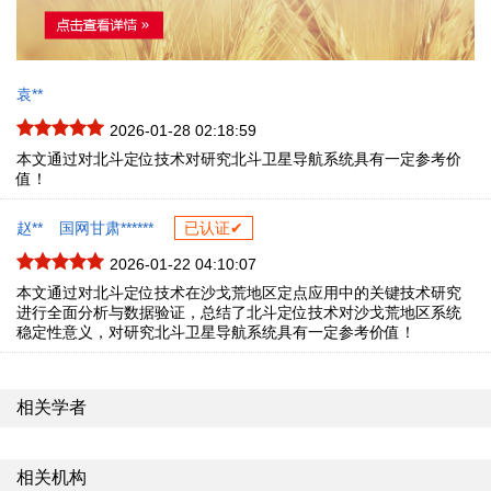
袁**
2026-01-28 02:18:59
本文通过对北斗定位技术对研究北斗卫星导航系统具有一定参考价
值！
赵**
国网甘肃******
已认证✔
2026-01-22 04:10:07
本文通过对北斗定位技术在沙戈荒地区定点应用中的关键技术研究
进行全面分析与数据验证，总结了北斗定位技术对沙戈荒地区系统
稳定性意义，对研究北斗卫星导航系统具有一定参考价值！
相关学者
相关机构