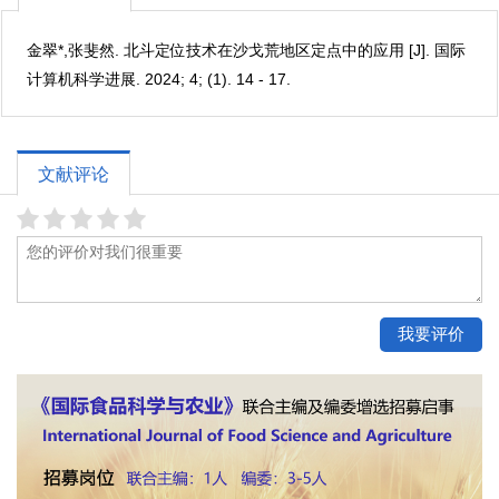
金翠*,张斐然. 北斗定位技术在沙戈荒地区定点中的应用 [J]. 国际
计算机科学进展. 2024; 4; (1). 14 - 17.
文献评论