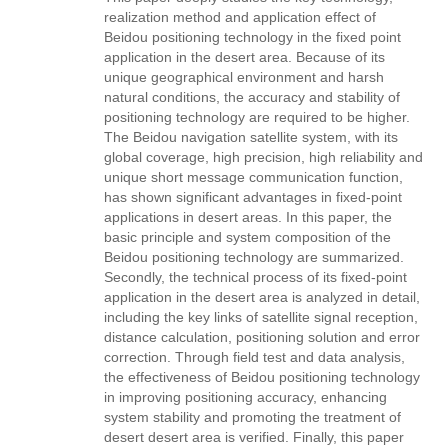
realization method and application effect of
Beidou positioning technology in the fixed point
application in the desert area. Because of its
unique geographical environment and harsh
natural conditions, the accuracy and stability of
positioning technology are required to be higher.
The Beidou navigation satellite system, with its
global coverage, high precision, high reliability and
unique short message communication function,
has shown significant advantages in fixed-point
applications in desert areas. In this paper, the
basic principle and system composition of the
Beidou positioning technology are summarized.
Secondly, the technical process of its fixed-point
application in the desert area is analyzed in detail,
including the key links of satellite signal reception,
distance calculation, positioning solution and error
correction. Through field test and data analysis,
the effectiveness of Beidou positioning technology
in improving positioning accuracy, enhancing
system stability and promoting the treatment of
desert desert area is verified. Finally, this paper