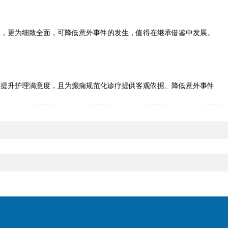
中，更为细致全面，可降低意外事件的发生，值得在继承借鉴中发展。
、提升护理满意度，且为癫痫规范化诊疗提供客观依据、降低意外事件