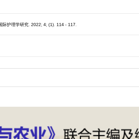
. 2022; 4; (1). 114 - 117.