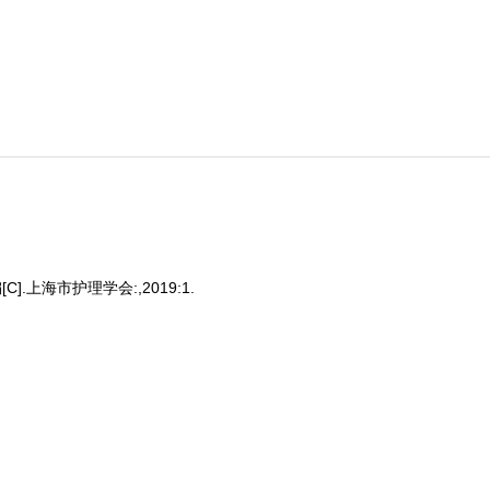
上海市护理学会:,2019:1.