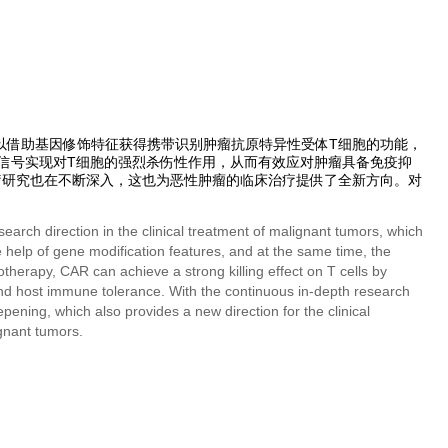
以借助基因修饰特征获得携带识别肿瘤抗原特异性受体T细胞的功能，
的信号实现对T细胞的强烈杀伤性作用，从而有效应对肿瘤具备免疫抑
疗研究也在不断深入，这也为恶性肿瘤的临床治疗提供了全新方向。对
earch direction in the clinical treatment of malignant tumors, which
he help of gene modification features, and at the same time, the
notherapy, CAR can achieve a strong killing effect on T cells by
and host immune tolerance. With the continuous in-depth research
ening, which also provides a new direction for the clinical
ignant tumors.