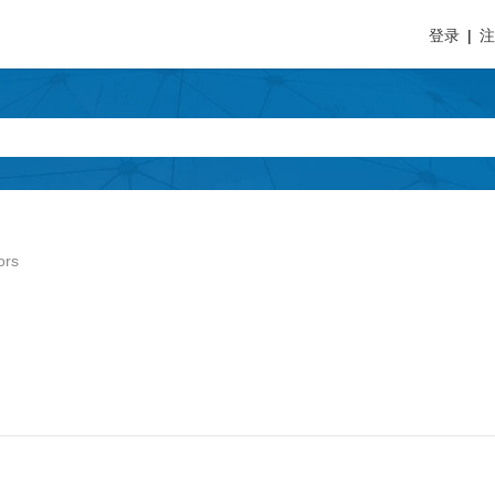
登录
|
ors