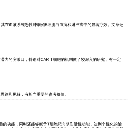
确了其在血液系统恶性肿瘤如B细胞白血病和淋巴瘤中的显著疗效。文章还
潜力的突破口，特别对CAR-T细胞的机制做了较深入的研究，有一定
的思路和见解，有相当重要的参考价值。
胞的功能，同时还能够赋予T细胞靶向杀伤活性功能，达到个性化的治