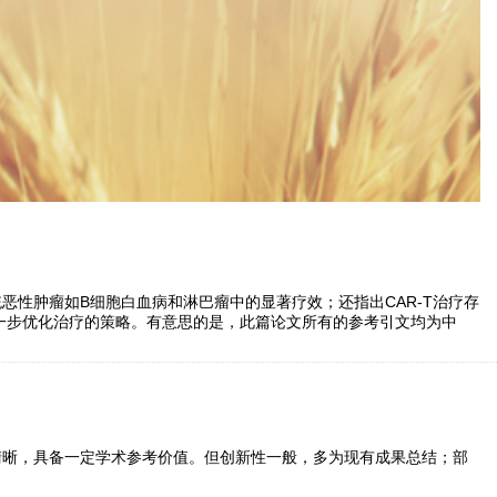
恶性肿瘤如B细胞白血病和淋巴瘤中的显著疗效；还指出CAR-T治疗存
进一步优化治疗的策略。有意思的是，此篇论文所有的参考引文均为中
清晰，具备一定学术参考价值。但创新性一般，多为现有成果总结；部