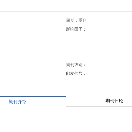
周期：季刊
影响因子：
期刊级别：
邮发代号：
期刊评论
期刊介绍