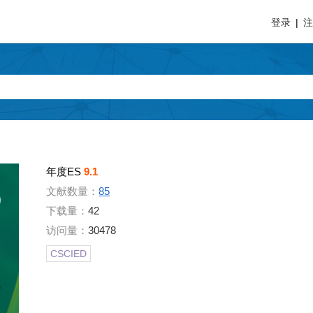
登录
|
年度ES
9.1
文献数量：
85
下载量：
42
访问量：
30478
CSCIED