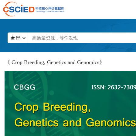
《 Crop Breeding, Genetics and Genomics》