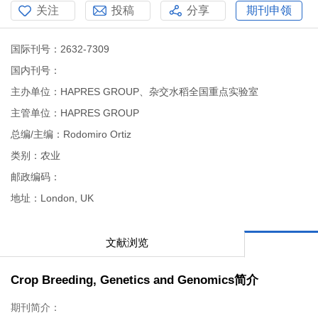
关注
投稿
分享
期刊申领
国际刊号：2632-7309
国内刊号：
主办单位：HAPRES GROUP、杂交水稻全国重点实验室
主管单位：HAPRES GROUP
总编/主编：Rodomiro Ortiz
类别：农业
邮政编码：
地址：London, UK
文献浏览
Crop Breeding, Genetics and Genomics简介
期刊简介：