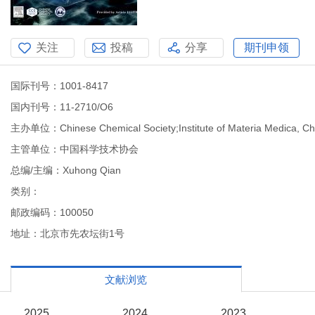
关注
投稿
分享
期刊申领
国际刊号：1001-8417
国内刊号：11-2710/O6
主办单位：Chinese Chemical Society;Institute of Materia Medica, Ch
主管单位：中国科学技术协会
总编/主编：Xuhong Qian
类别：
邮政编码：100050
地址：北京市先农坛街1号
文献浏览
2025
2024
2023