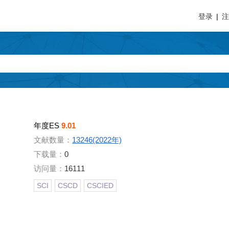
登录
|
年度ES
9.01
文献数量：
13246(2022年)
下载量：
0
访问量：
16111
SCI
CSCD
CSCIED