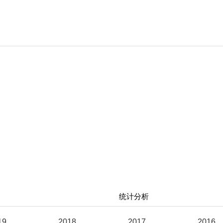
统计分析
19
2018
2017
2016