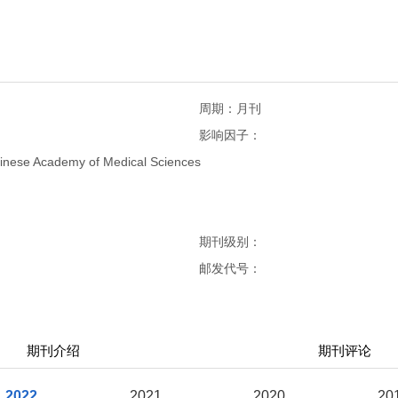
周期：月刊
影响因子：
inese Academy of Medical Sciences
期刊级别：
邮发代号：
期刊介绍
期刊评论
2022
2021
2020
20