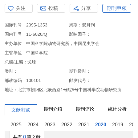
关注
投稿
分享
期刊申领
国际刊号：2095-1353
周期：双月刊
国内刊号：11-6020/Q
影响因子：
主办单位：中国科学院动物研究所，中国昆虫学会
主管单位：中国科学院
总编/主编：戈峰
类别：
期刊级别：
邮政编码：100101
邮发代号：
地址：北京市朝阳区北辰西路1号院5号中国科学院动物研究所
期刊介绍
期刊评论
统计分析
文献浏览
2025
2024
2023
2022
2021
2020
2019
201
0
共有
篇文献