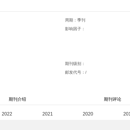
周期：季刊
影响因子：
期刊级别：
邮发代号：/
期刊介绍
期刊评论
2022
2021
2020
20