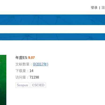
登录
|
年度ES
9.07
文献数量：
0(2017年)
下载量：
14
访问量：
71198
Scopus
CSCIED