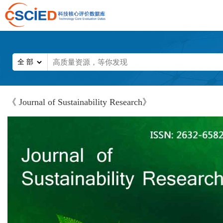
《 Journal of Sustainability Research》