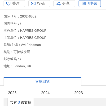
关注
投稿
分享
期刊申领
国际刊号：2632-6582
国内刊号：/
主办单位：HAPRES GROUP
主管单位：HAPRES GROUP
总编/主编：Avi Friedman
类别：可持续发展
邮政编码：/
地址：London, UK
文献浏览
2025
2024
2023
0
共有
篇文献