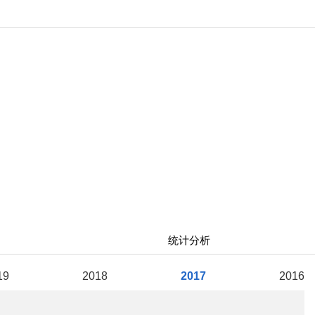
统计分析
19
2018
2017
2016